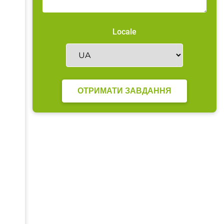
Locale
ОТРИМАТИ ЗАВДАННЯ