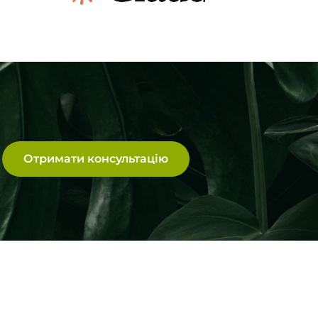
Отримати консультацію