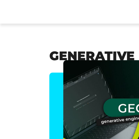
GENERATIVE 