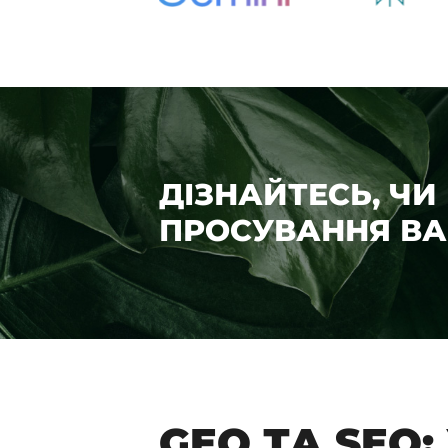
ДІЗНАЙТЕСЬ, ЧИ
ПРОСУВАННЯ ВА
GEO ТА SEO: