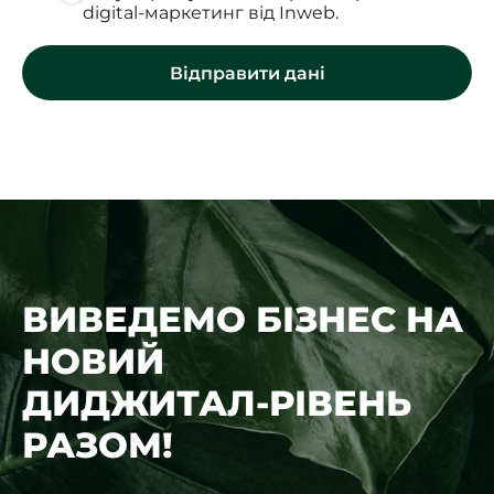
digital-маркетинг від Inweb.
ВИВЕДЕМО БІЗНЕС НА
НОВИЙ
ДИДЖИТАЛ-РІВЕНЬ
РАЗОМ!