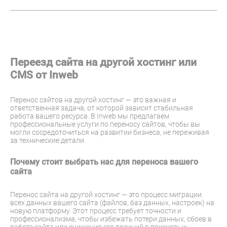
Переезд сайта на другой хостинг или
CMS от Inweb
Перенос сайтов на другой хостинг — это важная и
ответственная задача, от которой зависит стабильная
работа вашего ресурса. В Inweb мы предлагаем
профессиональные услуги по переносу сайтов, чтобы вы
могли сосредоточиться на развитии бизнеса, не переживая
за технические детали.
Почему стоит выбрать нас для переноса вашего
сайта
Перенос сайта на другой хостинг — это процесс миграции
всех данных вашего сайта (файлов, баз данных, настроек) на
новую платформу. Этот процесс требует точности и
профессионализма, чтобы избежать потери данных, сбоев в