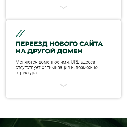
ПЕРЕЕЗД НОВОГО САЙТА
НА ДРУГОЙ ДОМЕН
Меняются доменное имя, URL-адреса,
отсутствует оптимизация и, возможно,
структура.