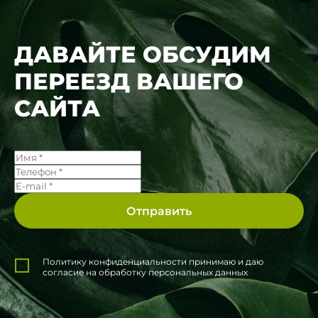
ДАВАЙТЕ ОБСУДИМ
ПЕРЕЕЗД ВАШЕГО
САЙТА
Политику конфиденциальности принимаю и даю
согласие на обработку персональных данных