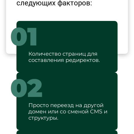
следующих факторов:
01
Количество страниц для
составления редиректов.
02
Просто переезд на другой
домен или со сменой CMS и
структуры.