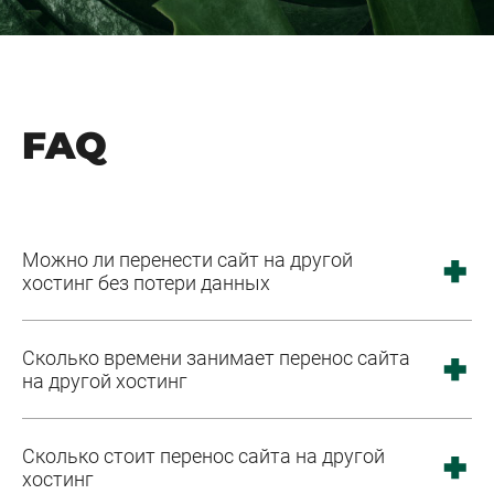
FAQ
Можно ли перенести сайт на другой
хостинг без потери данных
Сколько времени занимает перенос сайта
на другой хостинг
Сколько стоит перенос сайта на другой
хостинг