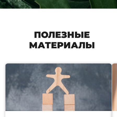
ПОЛЕЗНЫЕ
МАТЕРИАЛЫ