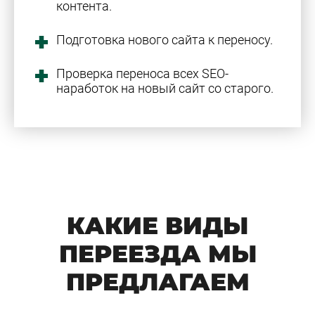
контента.
Подготовка нового сайта к переносу.
Проверка переноса всех SEO-
наработок на новый сайт со старого.
КАКИЕ ВИДЫ
ПЕРЕЕЗДА МЫ
ПРЕДЛАГАЕМ