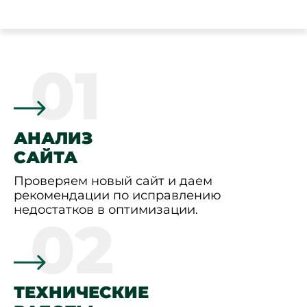
01
АНАЛИЗ
САЙТА
Проверяем новый сайт и даем
рекомендации по исправлению
недостатков в оптимизации.
02
ТЕХНИЧЕСКИЕ