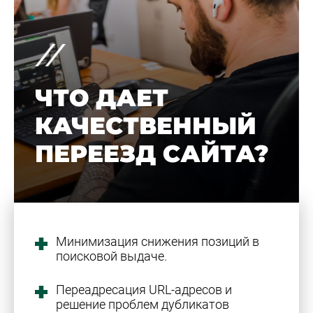
ЧТО ДАЕТ
КАЧЕСТВЕННЫЙ
ПЕРЕЕЗД САЙТА?
Минимизация снижения позиций в
поисковой выдаче.
Переадресация URL-адресов и
решение проблем дубликатов