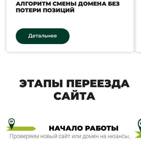
АЛГОРИТМ СМЕНЫ ДОМЕНА БЕЗ
ПОТЕРИ ПОЗИЦИЙ
Детальнее
ЭТАПЫ ПЕРЕЕЗДА
САЙТА
НАЧАЛО РАБОТЫ
Проверяем новый сайт или домен на нюансы,