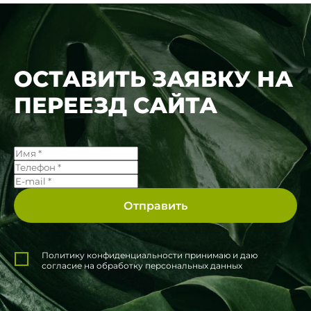
ОСТАВИТЬ ЗАЯВКУ НА
ПЕРЕЕЗД САЙТА
Политику конфиденциальности принимаю и даю
согласие на обработку персональных данных