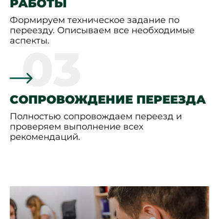
РАБОТЫ
Формируем техническое задание по
переезду. Описываем все необходимые
аспекты.
03
СОПРОВОЖДЕНИЕ ПЕРЕЕЗДА
Полностью сопровождаем переезд и
проверяем выполнение всех
рекомендаций.