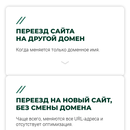
ПЕРЕЕЗД САЙТА
НА ДРУГОЙ ДОМЕН
Когда меняется только доменное имя.
ПЕРЕЕЗД НА НОВЫЙ САЙТ,
БЕЗ СМЕНЫ ДОМЕНА
Чаще всего, меняются все URL-адреса и
отсутствует оптимизация.