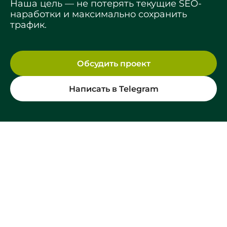
Наша цель — не потерять текущие SEO-
наработки и максимально сохранить
трафик.
Обсудить проект
Написать в Telegram