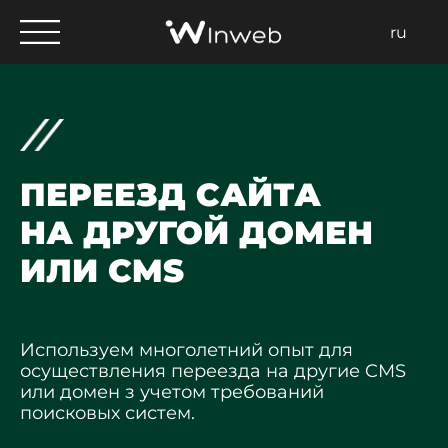
ru
ПЕРЕЕЗД САЙТА
НА ДРУГОЙ ДОМЕН
ИЛИ CMS
Используем многолетний опыт для
осуществления переезда на другие CMS
или домен з учетом требований
поисковых систем.