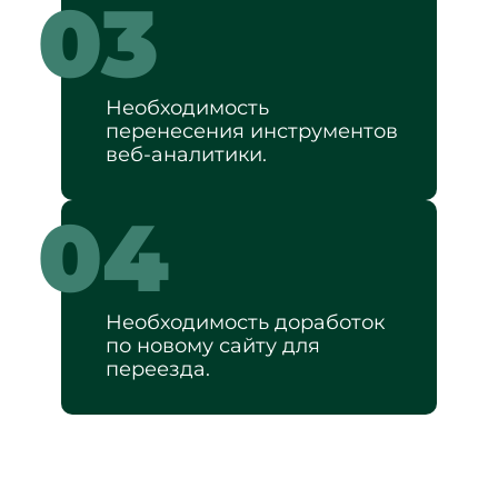
03
Необходимость
перенесения инструментов
веб-аналитики.
04
Необходимость доработок
по новому сайту для
переезда.